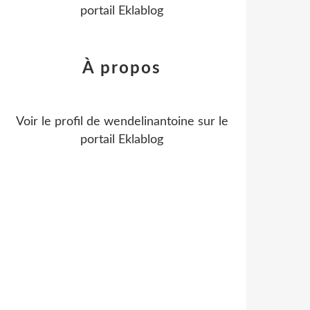
portail Eklablog
À propos
Voir le profil de
wendelinantoine
sur le
portail Eklablog