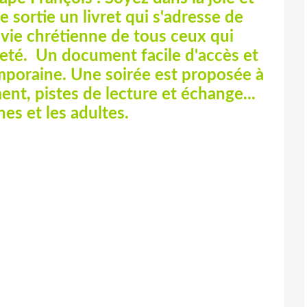
e sortie un livret qui s'adresse de
 vie chrétienne de tous ceux qui
eté. Un document facile d'accès et
emporaine. Une soirée est proposée à
nt, pistes de lecture et échange...
nes et les adultes.