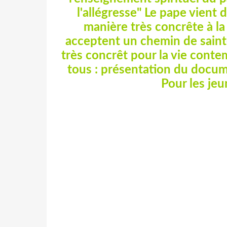
l'allégresse" Le pape vient d
manière très concrête à la
acceptent un chemin de saint
très concrêt pour la vie cont
tous : présentation du docume
Pour les jeu