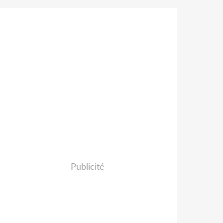
Publicité