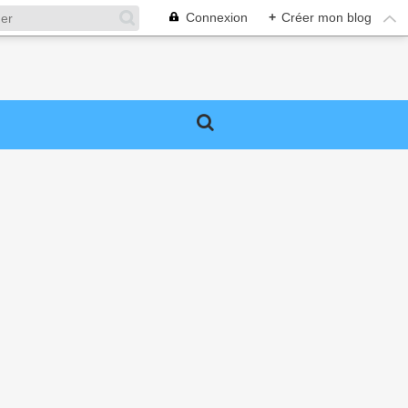
Connexion
+
Créer mon blog