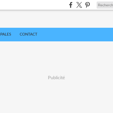
IPALES
CONTACT
Publicité