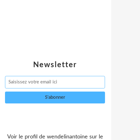
Newsletter
Voir le profil de
wendelinantoine
sur le