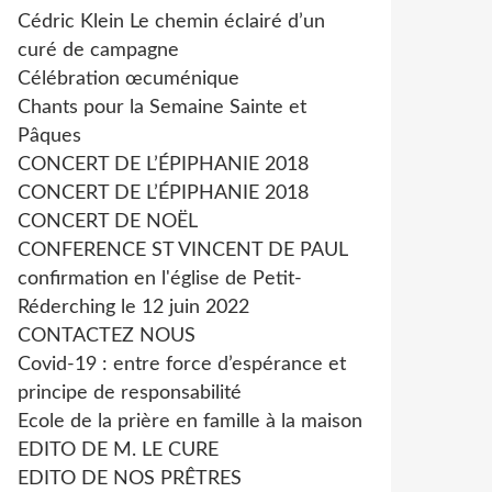
Cédric Klein Le chemin éclairé d’un
curé de campagne
Célébration œcuménique
Chants pour la Semaine Sainte et
Pâques
CONCERT DE L’ÉPIPHANIE 2018
CONCERT DE L’ÉPIPHANIE 2018
CONCERT DE NOËL
CONFERENCE ST VINCENT DE PAUL
confirmation en l'église de Petit-
Réderching le 12 juin 2022
CONTACTEZ NOUS
Covid-19 : entre force d’espérance et
principe de responsabilité
Ecole de la prière en famille à la maison
EDITO DE M. LE CURE
EDITO DE NOS PRÊTRES