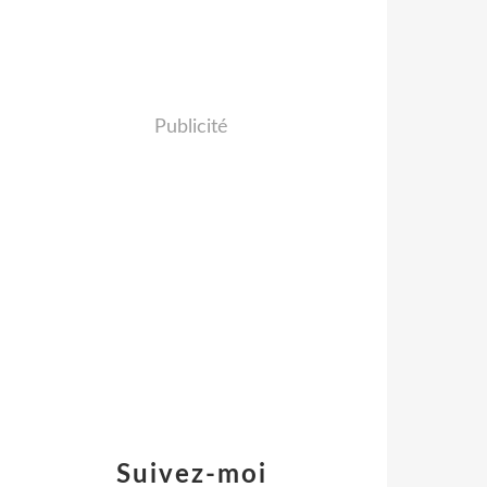
Publicité
Suivez-moi