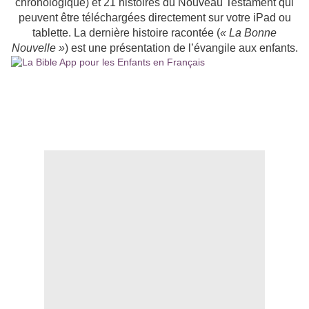
chronologique) et 21 histoires du Nouveau Testament qui
peuvent être téléchargées directement sur votre iPad ou
tablette. La dernière histoire racontée (
« La Bonne
Nouvelle »
) est une présentation de l’évangile aux enfants.