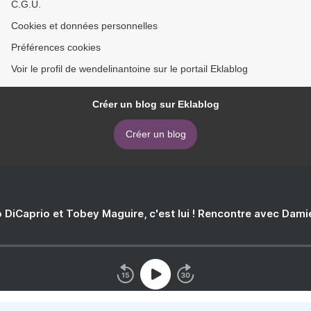
C.G.U.
Cookies et données personnelles
Préférences cookies
Voir le profil de wendelinantoine sur le portail Eklablog
Créer un blog sur Eklablog
Créer un blog
 DiCaprio et Tobey Maguire, c'est lui ! Rencontre avec Dam