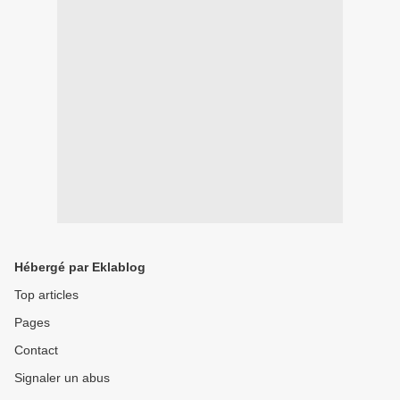
Hébergé par Eklablog
Top articles
Pages
Contact
Signaler un abus