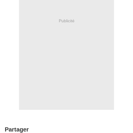
Publicité
Partager