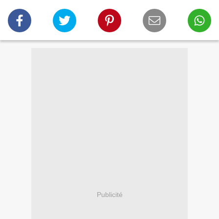
Publicité