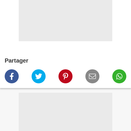
Partager