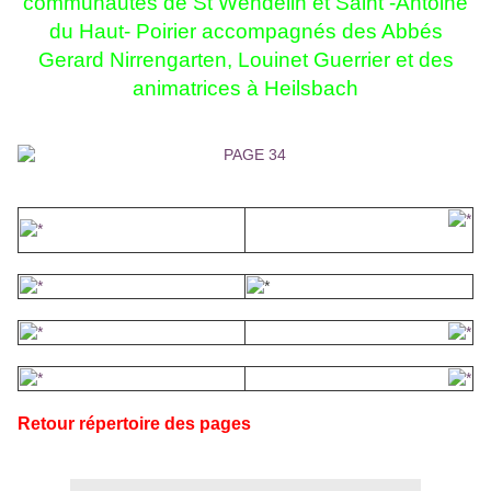
communautés de St Wendelin et Saint -Antoine
du Haut- Poirier accompagnés des Abbés
Gerard Nirrengarten, Louinet Guerrier et des
animatrices à Heilsbach
Retour répertoire des pages