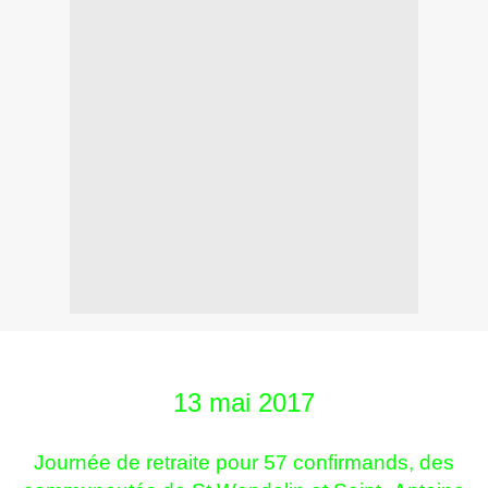
13 mai 2017
Journée de retraite pour 57 confirmands, des