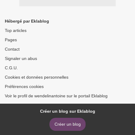
Hébergé par Eklablog
Top articles
Pages
Contact
Signaler un abus
C.G.U.
Cookies et données personnelles
Préférences cookies
Voir le profil de wendelinantoine sur le portail Eklablog
Créer un blog sur Eklablog
Créer un blog