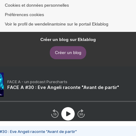
Cookies et données personnelles
Préférences cookies
Voir le profil de wendelinantoine sur le portail Eklablog
Créer un blog sur Eklablog
Créer un blog
FACE A - un podcast Purecharts
FACE A #30 : Eve Angeli raconte "Avant de partir"
#30 : Eve Angeli raconte "Avant de partir"