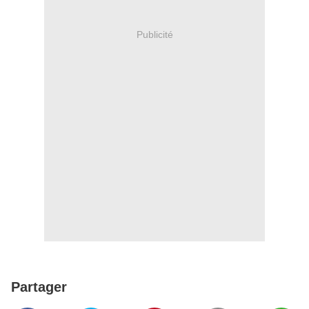
Publicité
Partager