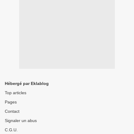
Hébergé par Eklablog
Top articles
Pages
Contact
Signaler un abus
C.G.U.