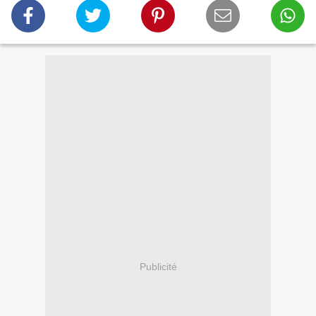
Publicité