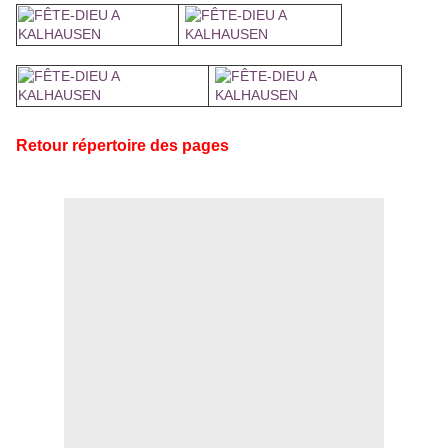
Retour répertoire des pages