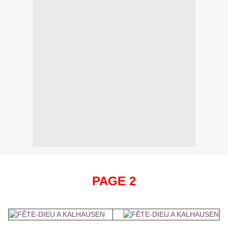
PAGE 2