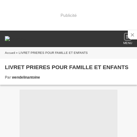
Publicité
MENU
Accueil
» LIVRET PRIERES POUR FAMILLE ET ENFANTS
LIVRET PRIERES POUR FAMILLE ET ENFANTS
Par
wendelinantoine