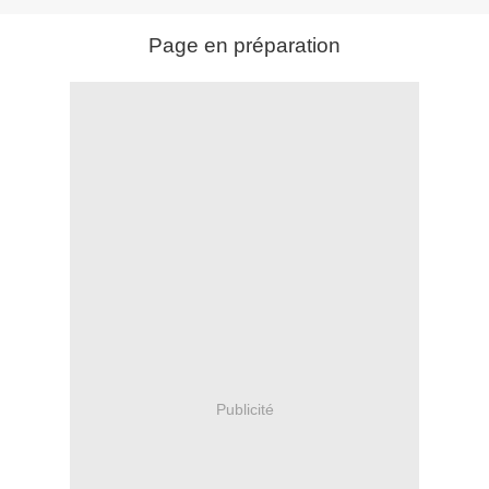
Page en préparation
Publicité