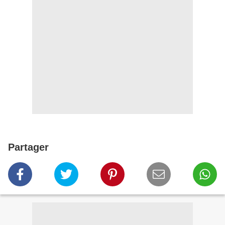
Partager