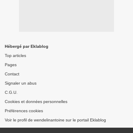
Hébergé par Eklablog
Top articles
Pages
Contact
Signaler un abus
C.G.U.
Cookies et données personnelles
Préférences cookies
Voir le profil de wendelinantoine sur le portail Eklablog