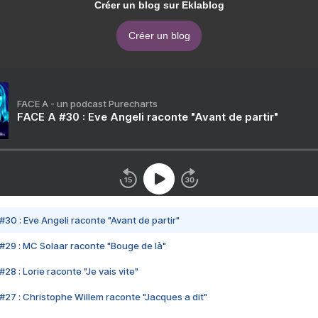
Créer un blog sur Eklablog
Créer un blog
FACE A - un podcast Purecharts
FACE A #30 : Eve Angeli raconte "Avant de partir"
#30 : Eve Angeli raconte "Avant de partir"
#29 : MC Solaar raconte "Bouge de là"
28 : Lorie raconte "Je vais vite"
#27 : Christophe Willem raconte "Jacques a dit"