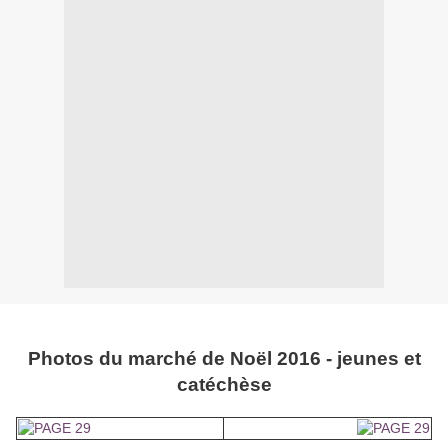
Photos du marché de Noël 2016 - jeunes et
catéchèse