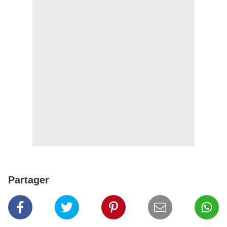
Partager