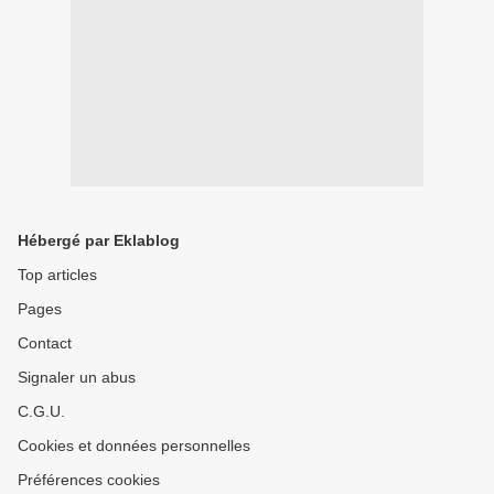
Hébergé par Eklablog
Top articles
Pages
Contact
Signaler un abus
C.G.U.
Cookies et données personnelles
Préférences cookies