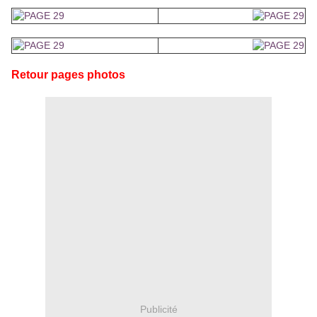
Retour pages photos
Publicité