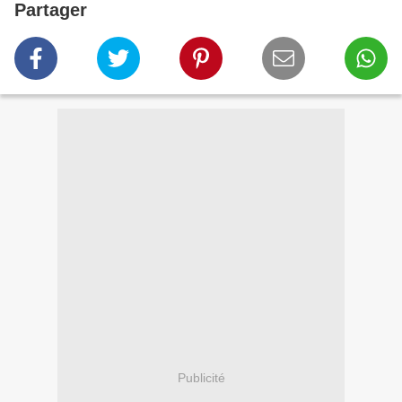
Partager
Publicité