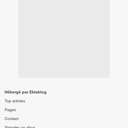
Hébergé par Eklablog
Top articles
Pages
Contact
Signaler un abus