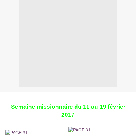
Semaine missionnaire du 11 au 19 février
2017