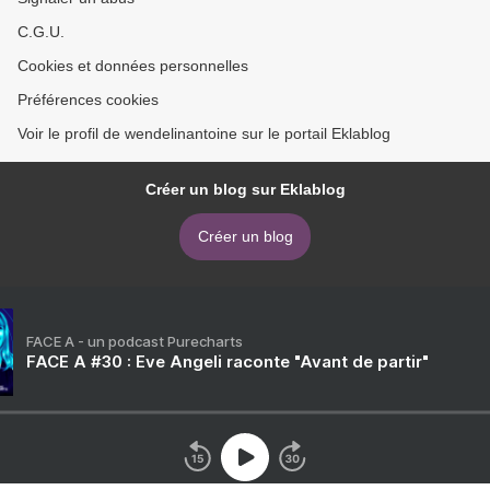
C.G.U.
Cookies et données personnelles
Préférences cookies
Voir le profil de wendelinantoine sur le portail Eklablog
Créer un blog sur Eklablog
Créer un blog
FACE A - un podcast Purecharts
FACE A #30 : Eve Angeli raconte "Avant de partir"