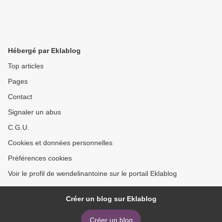
Hébergé par Eklablog
Top articles
Pages
Contact
Signaler un abus
C.G.U.
Cookies et données personnelles
Préférences cookies
Voir le profil de wendelinantoine sur le portail Eklablog
Créer un blog sur Eklablog
Créer un blog