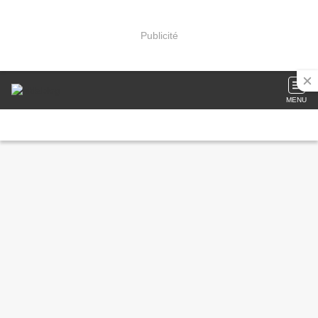
Publicité
MENU