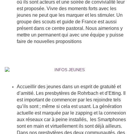
où ils sont acteurs et une soirée de convivialité leur
est proposée. Vivre des moments forts avec les
jeunes ne peut que les marquer et les stimuler. Un
groupe des scouts et guide de France est aussi
présent dans ce centre pastoral. Nous aimerions y
mettre un permanent qui avec une équipe y puisse
faire de nouvelles propositions
Accueillir des jeunes dans un esprit de gratuité et
d’amitié. Les presbytères de Rohrbach et d’Etting. Il
est important de commencer par les rejoindre tels
qu’ils sont ; même si cela est usant. La génération
actuelle est marquée par le zapping et la connexion
aux réseaux car à peine installés, les Smartphones
sont en main et virtuellement ils sont déjà ailleurs.
Dans nos presbytères des deux communautés, des