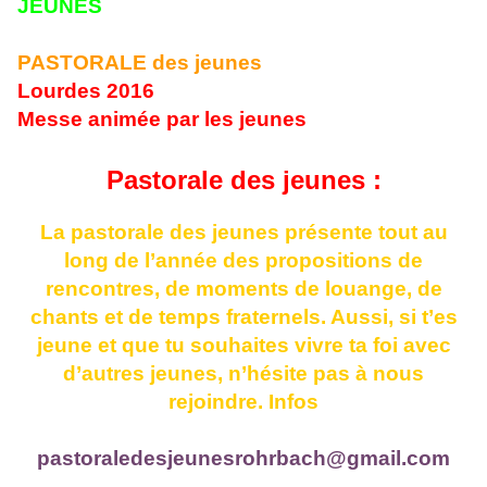
JEUNES
PASTORALE des jeunes
Lourdes 2016
M
esse animée par les jeunes
Pastorale des jeunes :
La pastorale des jeunes présente tout au
long de l’année des propositions de
rencontres, de moments de louange, de
chants et de temps fraternels. Aussi, si t’es
jeune et que tu souhaites vivre ta foi avec
d’autres jeunes, n’hésite pas à nous
rejoindre. Infos
pastoraledesjeunesrohrbach@gmail.com