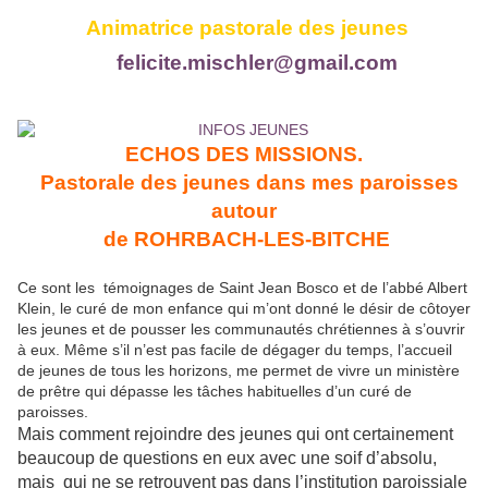
Animatrice pastorale des jeunes
felicite.mischler@gmail.com
ECHOS DES MISSIONS.
Pastorale des jeunes dans mes paroisses
autour
de ROHRBACH-LES-BITCHE
Ce sont les témoignages de Saint Jean Bosco et de l’abbé Albert
Klein, le curé de mon enfance qui m’ont donné le désir de côtoyer
les jeunes et de pousser les communautés chrétiennes à s’ouvrir
à eux. Même s’il n’est pas facile de dégager du temps, l’accueil
de jeunes de tous les horizons, me permet de vivre un ministère
de prêtre qui dépasse les tâches habituelles d’un curé de
paroisses.
Mais comment rejoindre des jeunes qui ont certainement
beaucoup de questions en eux avec une soif d’absolu,
mais qui ne se retrouvent pas dans l’institution paroissiale