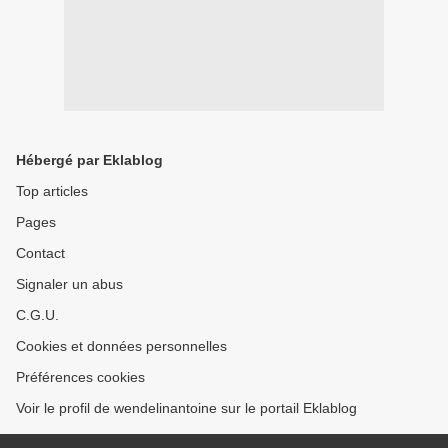
Hébergé par Eklablog
Top articles
Pages
Contact
Signaler un abus
C.G.U.
Cookies et données personnelles
Préférences cookies
Voir le profil de wendelinantoine sur le portail Eklablog