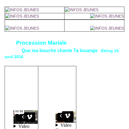
Procession Mariale
Que ma bouche chante Ta louange
Etting 10
avril 2016