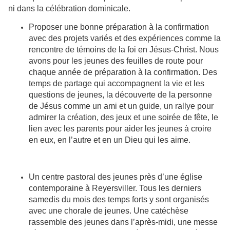
ni dans la célébration dominicale.
Proposer une bonne préparation à la confirmation
avec des projets variés et des expériences comme la
rencontre de témoins de la foi en Jésus-Christ. Nous
avons pour les jeunes des feuilles de route pour
chaque année de préparation à la confirmation. Des
temps de partage qui accompagnent la vie et les
questions de jeunes, la découverte de la personne
de Jésus comme un ami et un guide, un rallye pour
admirer la création, des jeux et une soirée de fête, le
lien avec les parents pour aider les jeunes à croire
en eux, en l’autre et en un Dieu qui les aime.
Un centre pastoral des jeunes près d’une église
contemporaine à Reyersviller. Tous les derniers
samedis du mois des temps forts y sont organisés
avec une chorale de jeunes. Une catéchèse
rassemble des jeunes dans l’après-midi, une messe