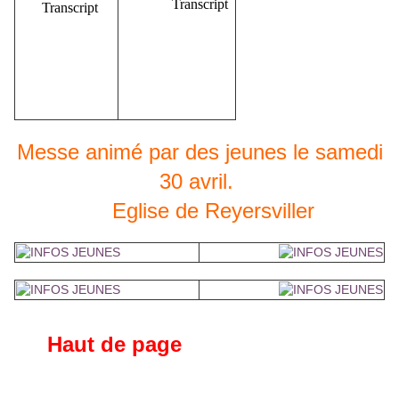
Messe animé par des jeunes le samedi
30 avril.
Eglise de Reyersviller
Haut de page