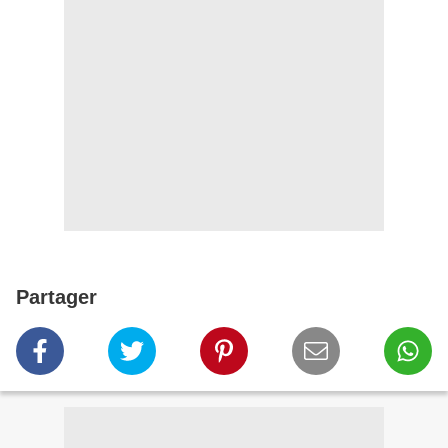
Partager