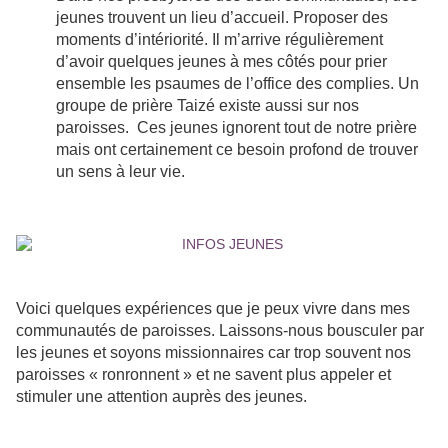
jeunes trouvent un lieu d’accueil. Proposer des
moments d’intériorité. Il m’arrive régulièrement
d’avoir quelques jeunes à mes côtés pour prier
ensemble les psaumes de l’office des complies. Un
groupe de prière Taizé existe aussi sur nos
paroisses. Ces jeunes ignorent tout de notre prière
mais ont certainement ce besoin profond de trouver
un sens à leur vie.
Voici quelques expériences que je peux vivre dans mes
communautés de paroisses. Laissons-nous bousculer par
les jeunes et soyons missionnaires car trop souvent nos
paroisses « ronronnent » et ne savent plus appeler et
stimuler une attention auprès des jeunes.